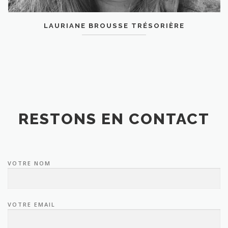
LAURIANE BROUSSE TRÉSORIÈRE
RESTONS EN CONTACT
VOTRE NOM
VOTRE EMAIL