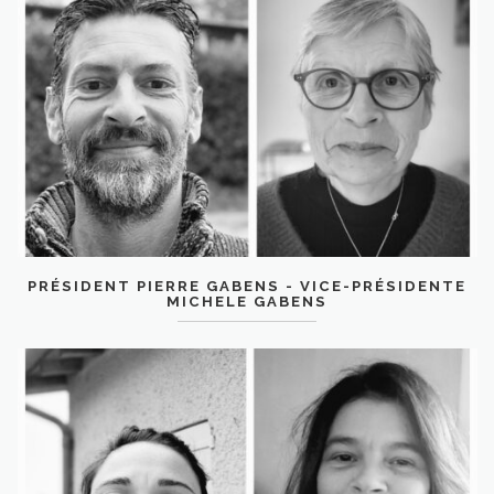
PRÉSIDENT PIERRE GABENS - VICE-PRÉSIDENTE
MICHELE GABENS