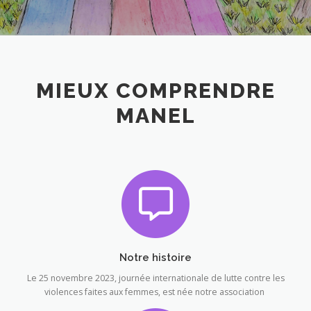
MIEUX COMPRENDRE
MANEL
Notre histoire
Le 25 novembre 2023, journée internationale de lutte contre les
violences faites aux femmes, est née notre association