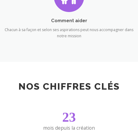
Comment aider
Chacun à sa façon et selon ses aspirations peut nous accompagner dans
notre mission
NOS CHIFFRES CLÉS
23
mois depuis la création