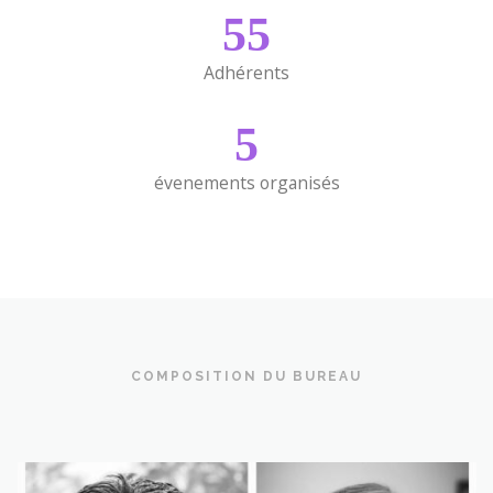
55
Adhérents
5
évenements organisés
COMPOSITION DU BUREAU