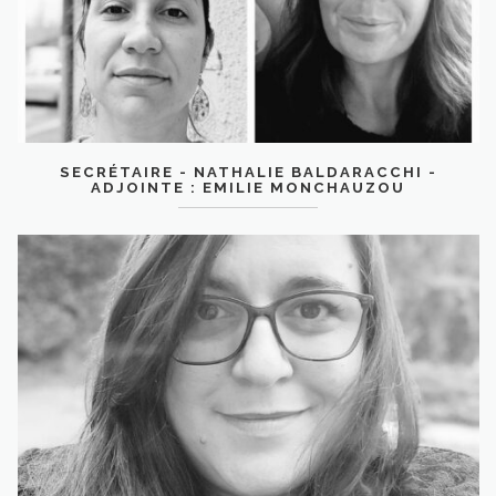
SECRÉTAIRE - NATHALIE BALDARACCHI -
ADJOINTE : EMILIE MONCHAUZOU