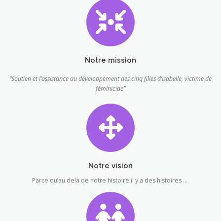
Notre mission
“Soutien et l’assistance au développement des cinq filles d’Isabelle, victime de
féminicide”
Notre vision
Parce qu’au delà de notre histoire il y a des histoires ….