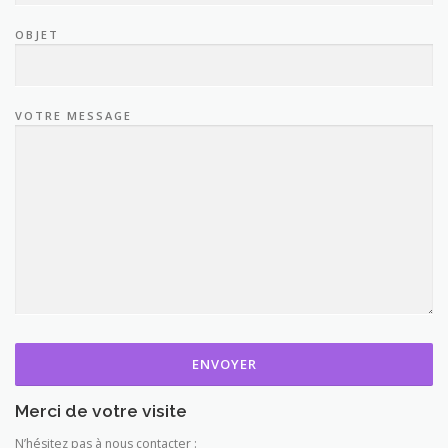
OBJET
VOTRE MESSAGE
Merci de votre visite
N’hésitez pas à nous contacter :