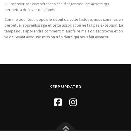
3- Proposer ses compétences afin d’organiser une activité qui
permettra de lever des fonds
Comme pour tout, depuis le début de cette histoire, nous sommes en
perpétuel apprentissage et cette association ne fait pas exception. Le
temps nous apprendra comment mieux faire mais on s’accroche et on
va de l’avant avec une mission très claire qui nous fait avancer !
KEEP UPDATED