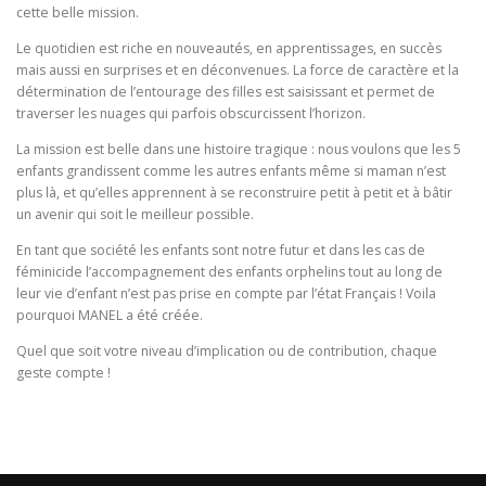
cette belle mission.
Le quotidien est riche en nouveautés, en apprentissages, en succès
mais aussi en surprises et en déconvenues. La force de caractère et la
détermination de l’entourage des filles est saisissant et permet de
traverser les nuages qui parfois obscurcissent l’horizon.
La mission est belle dans une histoire tragique : nous voulons que les 5
enfants grandissent comme les autres enfants même si maman n’est
plus là, et qu’elles apprennent à se reconstruire petit à petit et à bâtir
un avenir qui soit le meilleur possible.
En tant que société les enfants sont notre futur et dans les cas de
féminicide l’accompagnement des enfants orphelins tout au long de
leur vie d’enfant n’est pas prise en compte par l’état Français ! Voila
pourquoi MANEL a été créée.
Quel que soit votre niveau d’implication ou de contribution, chaque
geste compte !